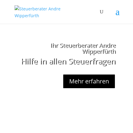
Ihr Steuerberater Andre
Wipperfürth
Hilfe in allen Steuerfragen
Mehr erfahren