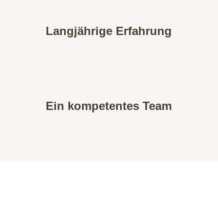
Langjährige Erfahrung
Ein kompetentes Team