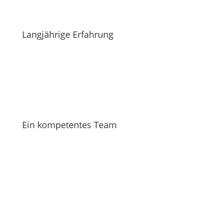
Langjährige Erfahrung
Ein kompetentes Team