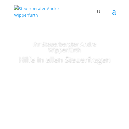
Ihr Steuerberater Andre
Wipperfürth
Hilfe in allen Steuerfragen
Mehr erfahren