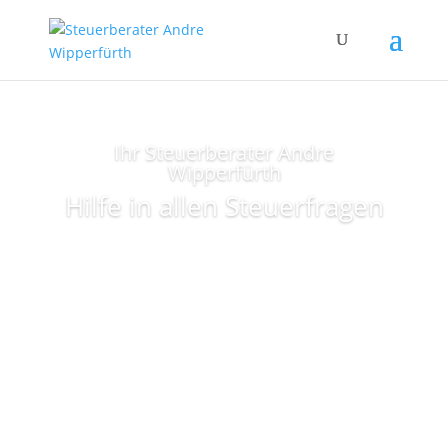
Ihr Steuerberater Andre
Wipperfürth
Hilfe in allen Steuerfragen
Mehr erfahren