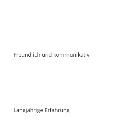
Freundlich und kommunikativ
Langjährige Erfahrung